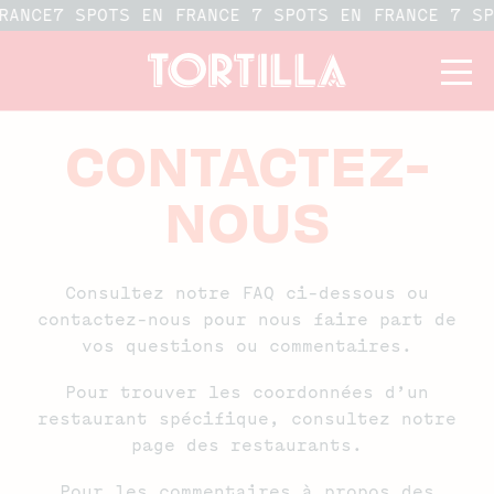
RANCE
7 SPOTS EN FRANCE 7 SPOTS EN FRANCE 7 S
CONTACTEZ-
NOUS
Consultez notre FAQ ci-dessous ou
contactez-nous pour nous faire part de
vos questions ou commentaires.
Pour trouver les coordonnées d’un
restaurant spécifique, consultez
notre
page des restaurants
.
Pour les commentaires à propos des